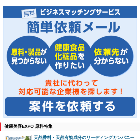
健康美容EXPO 原料特集
天然香料・天然有効成分のリーディングカンパニー