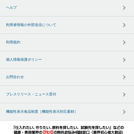
ヘルプ
利用者情報の外部送信について
利用規約
個人情報保護ポリシー
お問合わせ
プレスリリース・ニュース受付
機能性表示食品制度［機能性表示対応素材］