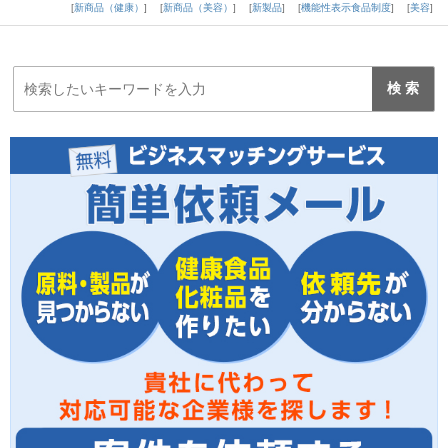
新商品（健康）
新商品（美容）
新製品
機能性表示食品制度
美容