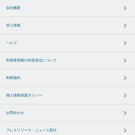
会社概要
求人情報
ヘルプ
利用者情報の外部送信について
利用規約
個人情報保護ポリシー
お問合わせ
プレスリリース・ニュース受付