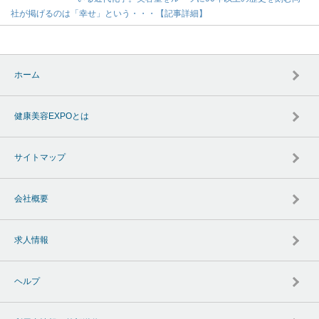
社が掲げるのは「幸せ」という・・・【記事詳細】
ホーム
健康美容EXPOとは
サイトマップ
会社概要
求人情報
ヘルプ