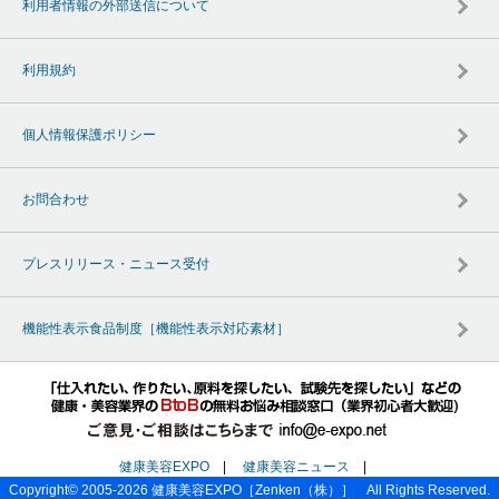
利用者情報の外部送信について
利用規約
個人情報保護ポリシー
お問合わせ
プレスリリース・ニュース受付
機能性表示食品制度［機能性表示対応素材］
健康美容EXPO
|
健康美容ニュース
|
Copyright© 2005-2026
健康美容EXPO
［Zenken（株）］ All Rights Reserved.