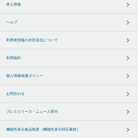
求人情報
ヘルプ
利用者情報の外部送信について
利用規約
個人情報保護ポリシー
お問合わせ
プレスリリース・ニュース受付
機能性表示食品制度［機能性表示対応素材］