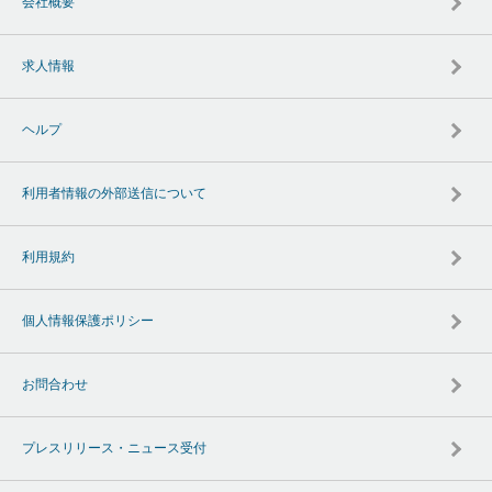
会社概要
求人情報
ヘルプ
利用者情報の外部送信について
利用規約
個人情報保護ポリシー
お問合わせ
プレスリリース・ニュース受付