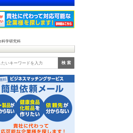
命科学研究科