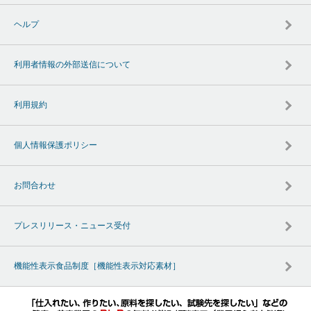
ヘルプ
利用者情報の外部送信について
利用規約
個人情報保護ポリシー
お問合わせ
プレスリリース・ニュース受付
機能性表示食品制度［機能性表示対応素材］