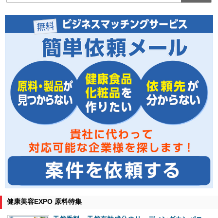
健康美容EXPO 原料特集