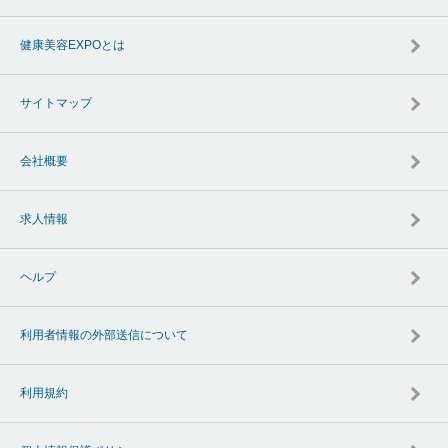
健康美容EXPOとは
サイトマップ
会社概要
求人情報
ヘルプ
利用者情報の外部送信について
利用規約