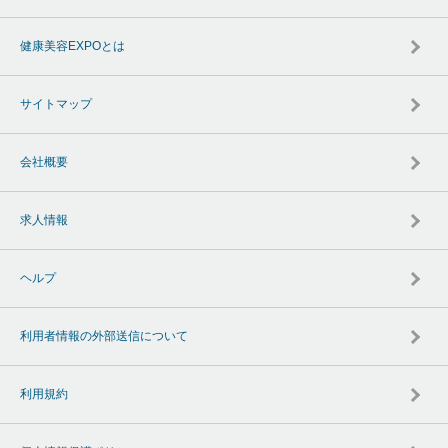
健康美容EXPOとは
サイトマップ
会社概要
求人情報
ヘルプ
利用者情報の外部送信について
利用規約