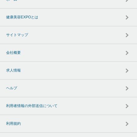
健康美容EXPOとは
サイトマップ
会社概要
求人情報
ヘルプ
利用者情報の外部送信について
利用規約