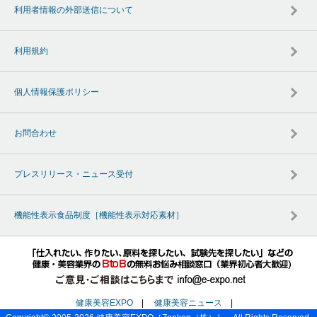
利用者情報の外部送信について
利用規約
個人情報保護ポリシー
お問合わせ
プレスリリース・ニュース受付
機能性表示食品制度［機能性表示対応素材］
健康美容EXPO
|
健康美容ニュース
|