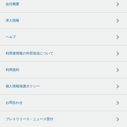
会社概要
求人情報
ヘルプ
利用者情報の外部送信について
利用規約
個人情報保護ポリシー
お問合わせ
プレスリリース・ニュース受付