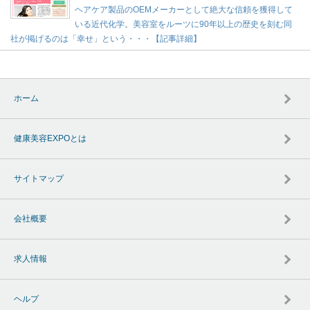
ヘアケア製品のOEMメーカーとして絶大な信頼を獲得して
いる近代化学。美容室をルーツに90年以上の歴史を刻む同
社が掲げるのは「幸せ」という・・・【記事詳細】
ホーム
健康美容EXPOとは
サイトマップ
会社概要
求人情報
ヘルプ