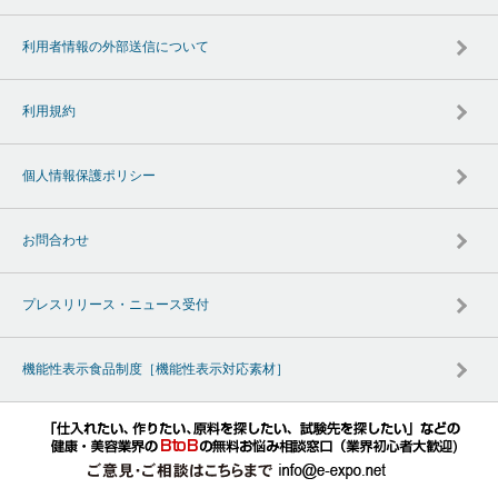
利用者情報の外部送信について
利用規約
個人情報保護ポリシー
お問合わせ
プレスリリース・ニュース受付
機能性表示食品制度［機能性表示対応素材］