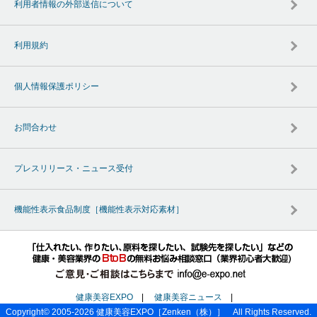
利用者情報の外部送信について
利用規約
個人情報保護ポリシー
お問合わせ
プレスリリース・ニュース受付
機能性表示食品制度［機能性表示対応素材］
健康美容EXPO
|
健康美容ニュース
|
Copyright© 2005-2026
健康美容EXPO
［Zenken（株）］ All Rights Reserved.