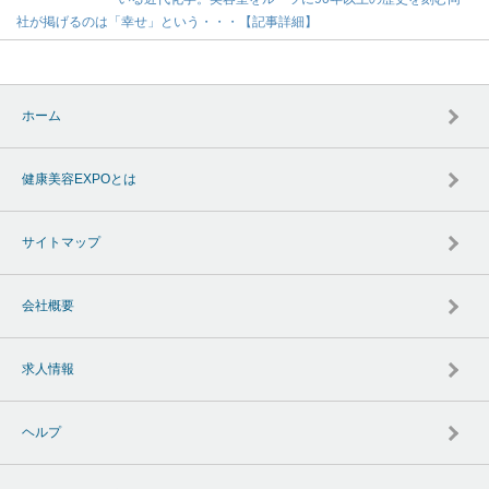
社が掲げるのは「幸せ」という・・・【記事詳細】
ホーム
健康美容EXPOとは
サイトマップ
会社概要
求人情報
ヘルプ