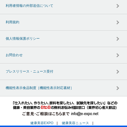
利用者情報の外部送信について
利用規約
個人情報保護ポリシー
お問合わせ
プレスリリース・ニュース受付
機能性表示食品制度［機能性表示対応素材］
健康美容EXPO
|
健康美容ニュース
|