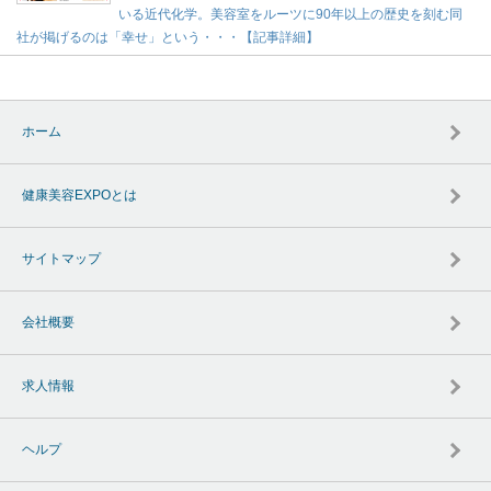
いる近代化学。美容室をルーツに90年以上の歴史を刻む同
社が掲げるのは「幸せ」という・・・【記事詳細】
ホーム
健康美容EXPOとは
サイトマップ
会社概要
求人情報
ヘルプ