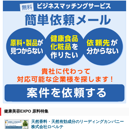
健康美容EXPO 原料特集
天然香料・天然有効成分のリーディングカンパニー
株式会社ロベルテ