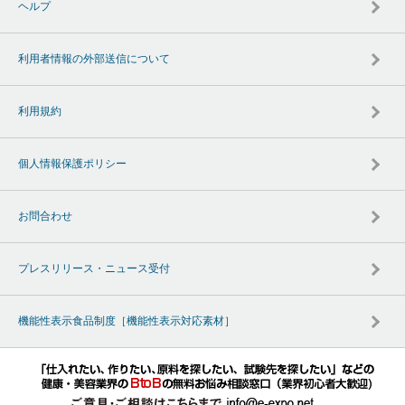
ヘルプ
利用者情報の外部送信について
利用規約
個人情報保護ポリシー
お問合わせ
プレスリリース・ニュース受付
機能性表示食品制度［機能性表示対応素材］