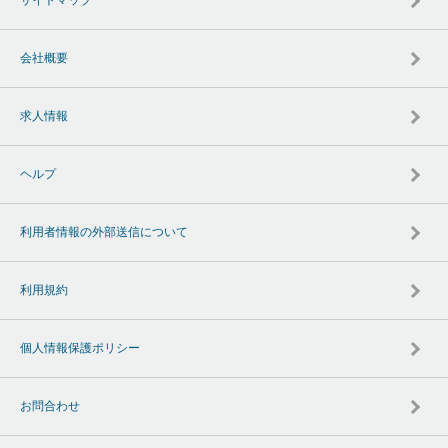
会社概要
求人情報
ヘルプ
利用者情報の外部送信について
利用規約
個人情報保護ポリシー
お問合わせ