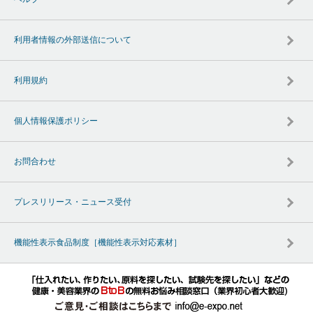
利用者情報の外部送信について
利用規約
個人情報保護ポリシー
お問合わせ
プレスリリース・ニュース受付
機能性表示食品制度［機能性表示対応素材］