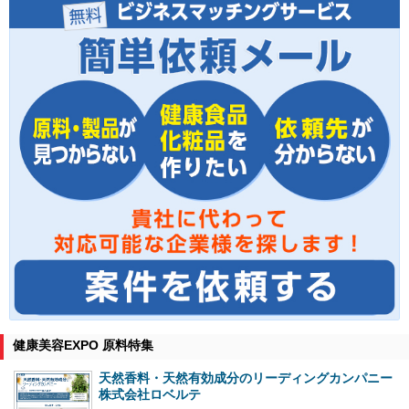
健康美容EXPO 原料特集
天然香料・天然有効成分のリーディングカンパニー
株式会社ロベルテ