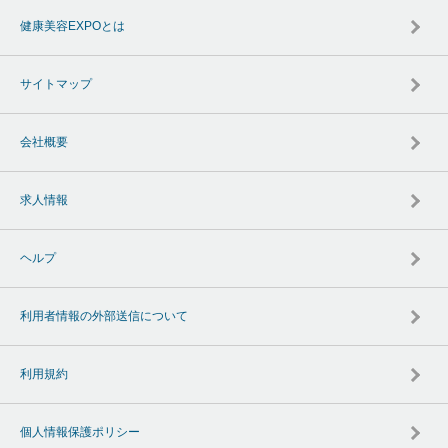
健康美容EXPOとは
サイトマップ
会社概要
求人情報
ヘルプ
利用者情報の外部送信について
利用規約
個人情報保護ポリシー