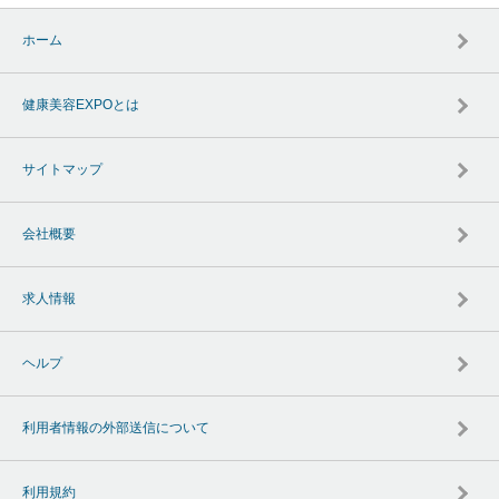
ホーム
健康美容EXPOとは
サイトマップ
会社概要
求人情報
ヘルプ
利用者情報の外部送信について
利用規約