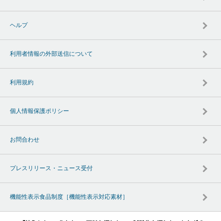
ヘルプ
利用者情報の外部送信について
利用規約
個人情報保護ポリシー
お問合わせ
プレスリリース・ニュース受付
機能性表示食品制度［機能性表示対応素材］