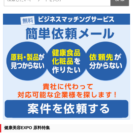
健康美容EXPO 原料特集