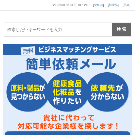
2026年07月31日 10：26
化粧品
新製品
美容