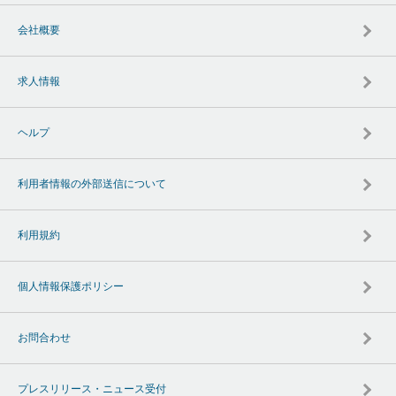
会社概要
求人情報
ヘルプ
利用者情報の外部送信について
利用規約
個人情報保護ポリシー
お問合わせ
プレスリリース・ニュース受付