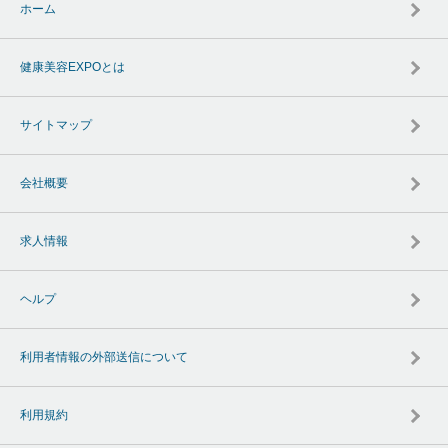
ホーム
健康美容EXPOとは
サイトマップ
会社概要
求人情報
ヘルプ
利用者情報の外部送信について
利用規約