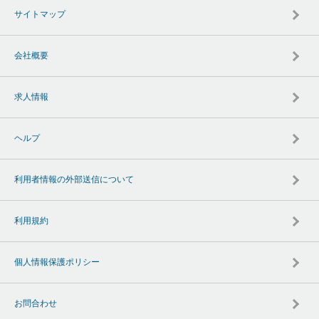
サイトマップ
会社概要
求人情報
ヘルプ
利用者情報の外部送信について
利用規約
個人情報保護ポリシー
お問合わせ