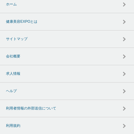
ホーム
健康美容EXPOとは
サイトマップ
会社概要
求人情報
ヘルプ
利用者情報の外部送信について
利用規約