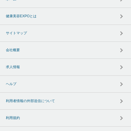
健康美容EXPOとは
サイトマップ
会社概要
求人情報
ヘルプ
利用者情報の外部送信について
利用規約