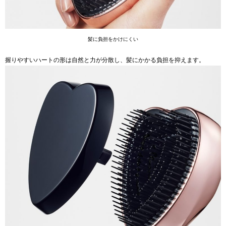
髪に負担をかけにくい
握りやすいハートの形は自然と力が分散し、髪にかかる負担を抑えます。