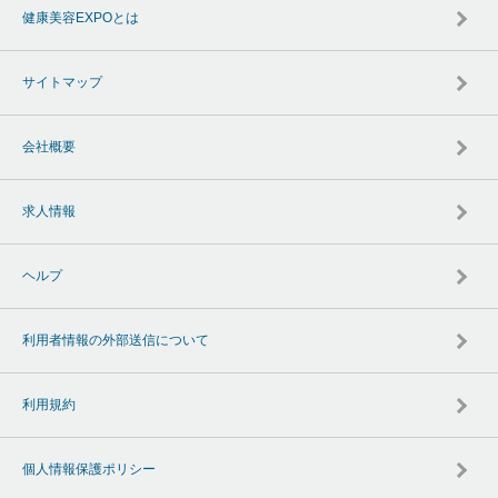
健康美容EXPOとは
サイトマップ
会社概要
求人情報
ヘルプ
利用者情報の外部送信について
利用規約
個人情報保護ポリシー