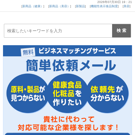
2026年07月30日 19：21
新商品（健康）
新商品（美容）
新製品
機能性表示食品制度
美容