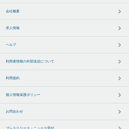
会社概要
求人情報
ヘルプ
利用者情報の外部送信について
利用規約
個人情報保護ポリシー
お問合わせ
プレスリリース・ニュース受付