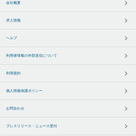
会社概要
求人情報
ヘルプ
利用者情報の外部送信について
利用規約
個人情報保護ポリシー
お問合わせ
プレスリリース・ニュース受付