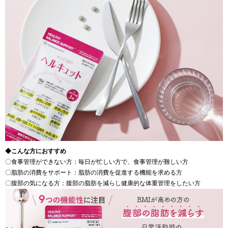
◆こんな方におすすめ
〇食事管理ができない方：毎日が忙しい方で、食事管理が難しい方
〇脂肪の消費をサポート：脂肪の消費を促進する機能を求める方
〇腹部の気になる方：腹部の脂肪を減らし健康的な体重管理をしたい方