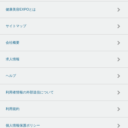
健康美容EXPOとは
サイトマップ
会社概要
求人情報
ヘルプ
利用者情報の外部送信について
利用規約
個人情報保護ポリシー