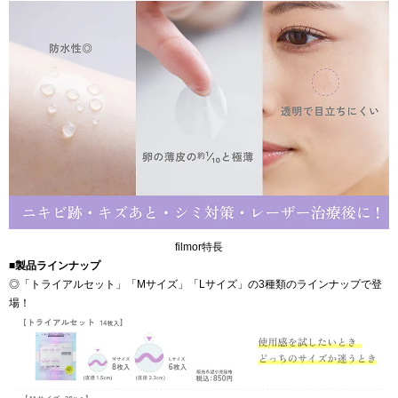
filmor特長
■製品ラインナップ
◎「トライアルセット」「Mサイズ」「Lサイズ」の3種類のラインナップで登
場！