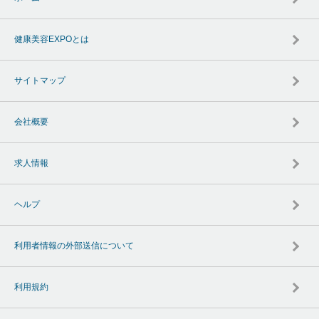
健康美容EXPOとは
サイトマップ
会社概要
求人情報
ヘルプ
利用者情報の外部送信について
利用規約