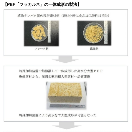
【PBF「フラカルネ」の一体成形の製法】