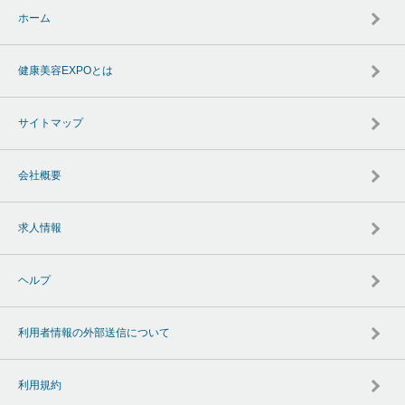
ホーム
健康美容EXPOとは
サイトマップ
会社概要
求人情報
ヘルプ
利用者情報の外部送信について
利用規約