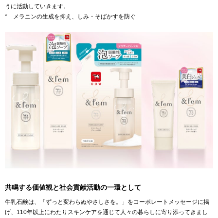
うに活動していきます。
* メラニンの生成を抑え、しみ・そばかすを防ぐ
共鳴する価値観と社会貢献活動の一環として
牛乳石鹸は、「ずっと変わらぬやさしさを。」をコーポレートメッセージに掲
げ、110年以上にわたりスキンケアを通じて人々の暮らしに寄り添ってきまし