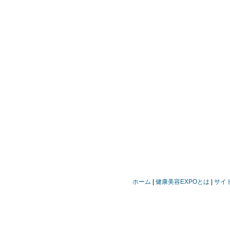
ホーム
健康美容EXPOとは
サイ