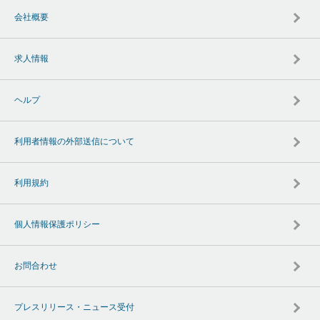
会社概要
求人情報
ヘルプ
利用者情報の外部送信について
利用規約
個人情報保護ポリシー
お問合わせ
プレスリリース・ニュース受付