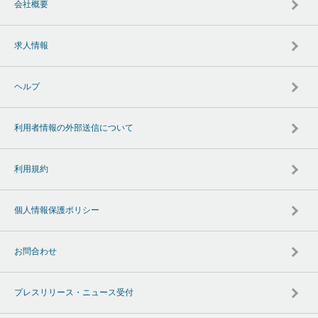
会社概要
求人情報
ヘルプ
利用者情報の外部送信について
利用規約
個人情報保護ポリシー
お問合わせ
プレスリリース・ニュース受付