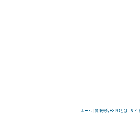
ホーム
健康美容EXPOとは
サイ