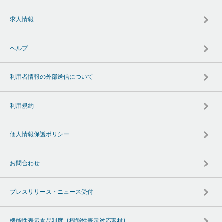
求人情報
ヘルプ
利用者情報の外部送信について
利用規約
個人情報保護ポリシー
お問合わせ
プレスリリース・ニュース受付
機能性表示食品制度［機能性表示対応素材］