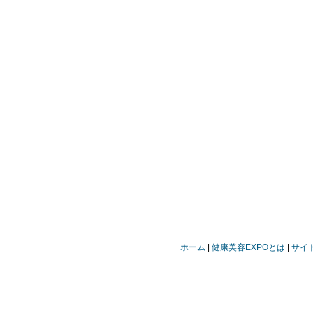
ホーム
健康美容EXPOとは
サイ