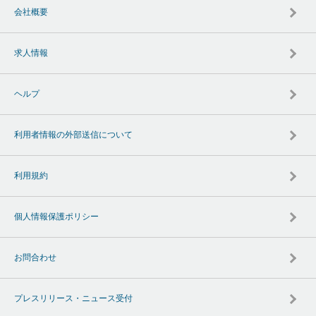
会社概要
求人情報
ヘルプ
利用者情報の外部送信について
利用規約
個人情報保護ポリシー
お問合わせ
プレスリリース・ニュース受付