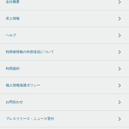
会社概要
求人情報
ヘルプ
利用者情報の外部送信について
利用規約
個人情報保護ポリシー
お問合わせ
プレスリリース・ニュース受付