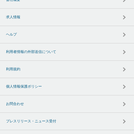
求人情報
ヘルプ
利用者情報の外部送信について
利用規約
個人情報保護ポリシー
お問合わせ
プレスリリース・ニュース受付