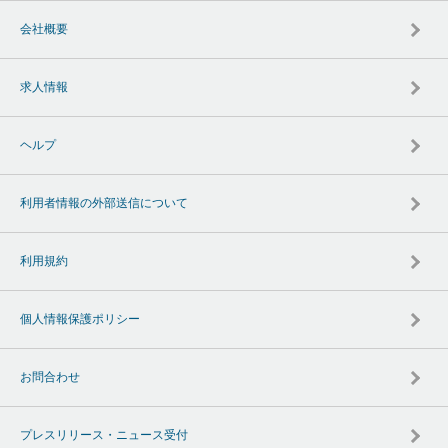
会社概要
求人情報
ヘルプ
利用者情報の外部送信について
利用規約
個人情報保護ポリシー
お問合わせ
プレスリリース・ニュース受付