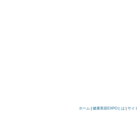
ホーム
健康美容EXPOとは
サイ