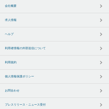
会社概要
求人情報
ヘルプ
利用者情報の外部送信について
利用規約
個人情報保護ポリシー
お問合わせ
プレスリリース・ニュース受付