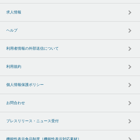
求人情報
ヘルプ
利用者情報の外部送信について
利用規約
個人情報保護ポリシー
お問合わせ
プレスリリース・ニュース受付
機能性表示食品制度［機能性表示対応素材］