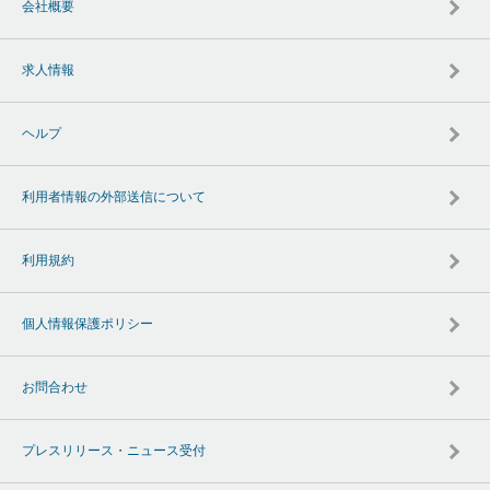
会社概要
求人情報
ヘルプ
利用者情報の外部送信について
利用規約
個人情報保護ポリシー
お問合わせ
プレスリリース・ニュース受付