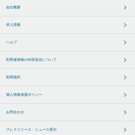
会社概要
求人情報
ヘルプ
利用者情報の外部送信について
利用規約
個人情報保護ポリシー
お問合わせ
プレスリリース・ニュース受付