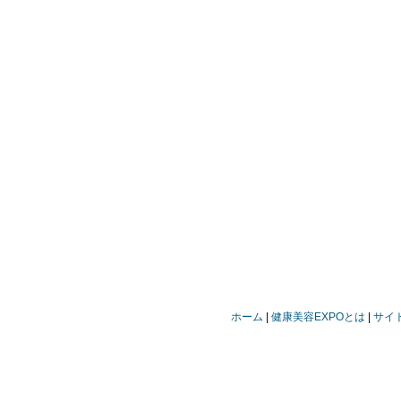
ホーム
健康美容EXPOとは
サイ