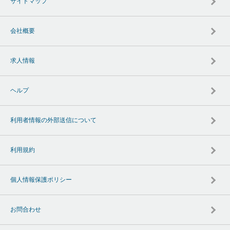
サイトマップ
会社概要
求人情報
ヘルプ
利用者情報の外部送信について
利用規約
個人情報保護ポリシー
お問合わせ