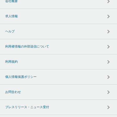
会社概要
求人情報
ヘルプ
利用者情報の外部送信について
利用規約
個人情報保護ポリシー
お問合わせ
プレスリリース・ニュース受付